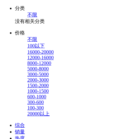
分类
不限
没有相关分类
价格
不限
100以下
16000-20000
12000-16000
8000-12000
5000-8000
3000-5000
2000-3000
1500-2000
1000-1500
600-1000
300-600
100-300
20000以上
综合
销量
热度