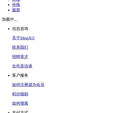
价格
最新
加载中...
信息咨询
关于ShopXO
联系我们
招聘英才
合作及洽谈
客户服务
如何注册成为会员
积分细则
如何搜索
支付方式