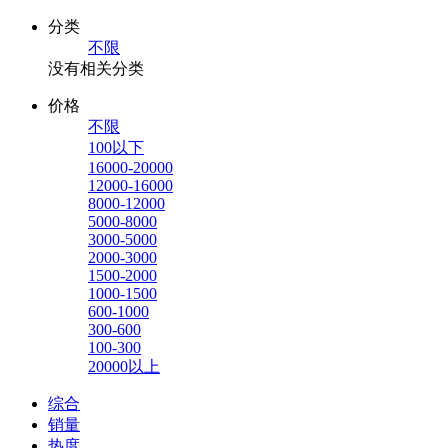
分类
不限
没有相关分类
价格
不限
100以下
16000-20000
12000-16000
8000-12000
5000-8000
3000-5000
2000-3000
1500-2000
1000-1500
600-1000
300-600
100-300
20000以上
综合
销量
热度