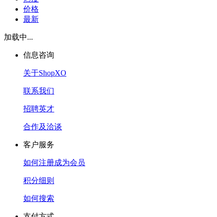
价格
最新
加载中...
信息咨询
关于ShopXO
联系我们
招聘英才
合作及洽谈
客户服务
如何注册成为会员
积分细则
如何搜索
支付方式