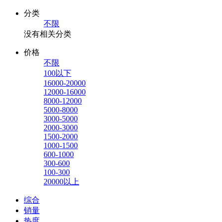
分类
不限
没有相关分类
价格
不限
100以下
16000-20000
12000-16000
8000-12000
5000-8000
3000-5000
2000-3000
1500-2000
1000-1500
600-1000
300-600
100-300
20000以上
综合
销量
热度