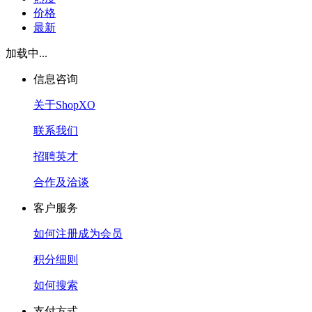
价格
最新
加载中...
信息咨询
关于ShopXO
联系我们
招聘英才
合作及洽谈
客户服务
如何注册成为会员
积分细则
如何搜索
支付方式