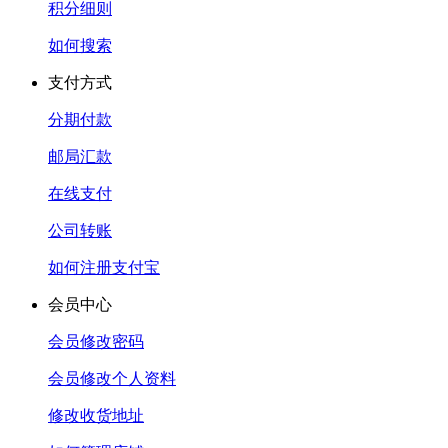
积分细则
如何搜索
支付方式
分期付款
邮局汇款
在线支付
公司转账
如何注册支付宝
会员中心
会员修改密码
会员修改个人资料
修改收货地址