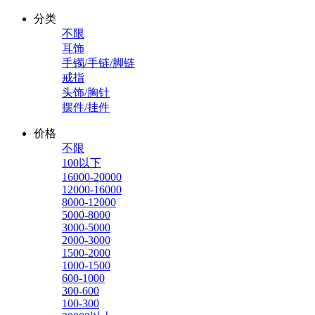
分类
不限
耳饰
手镯/手链/脚链
戒指
头饰/胸针
摆件/挂件
价格
不限
100以下
16000-20000
12000-16000
8000-12000
5000-8000
3000-5000
2000-3000
1500-2000
1000-1500
600-1000
300-600
100-300