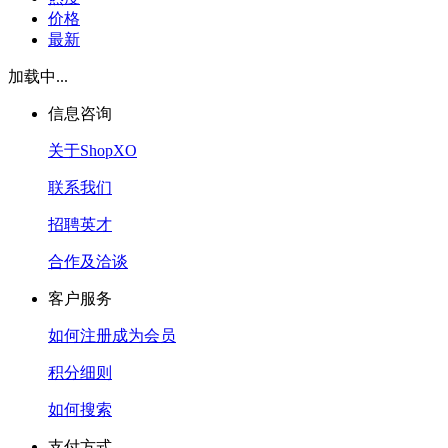
价格
最新
加载中...
信息咨询
关于ShopXO
联系我们
招聘英才
合作及洽谈
客户服务
如何注册成为会员
积分细则
如何搜索
支付方式