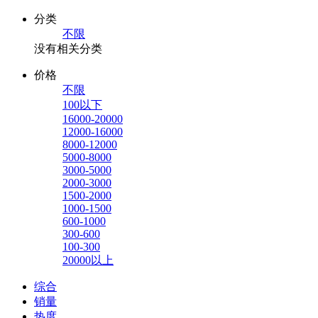
分类
不限
没有相关分类
价格
不限
100以下
16000-20000
12000-16000
8000-12000
5000-8000
3000-5000
2000-3000
1500-2000
1000-1500
600-1000
300-600
100-300
20000以上
综合
销量
热度