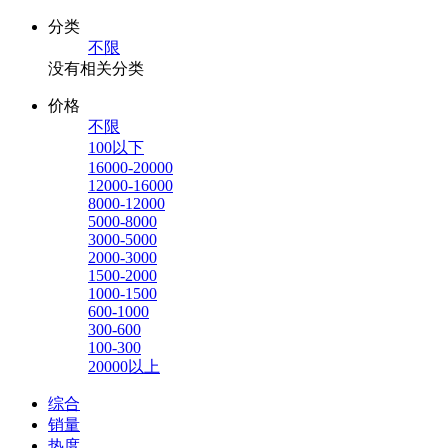
分类
不限
没有相关分类
价格
不限
100以下
16000-20000
12000-16000
8000-12000
5000-8000
3000-5000
2000-3000
1500-2000
1000-1500
600-1000
300-600
100-300
20000以上
综合
销量
热度