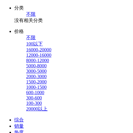
分类
不限
没有相关分类
价格
不限
100以下
16000-20000
12000-16000
8000-12000
5000-8000
3000-5000
2000-3000
1500-2000
1000-1500
600-1000
300-600
100-300
20000以上
综合
销量
热度