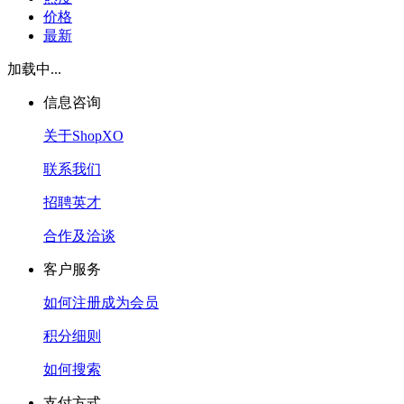
价格
最新
加载中...
信息咨询
关于ShopXO
联系我们
招聘英才
合作及洽谈
客户服务
如何注册成为会员
积分细则
如何搜索
支付方式