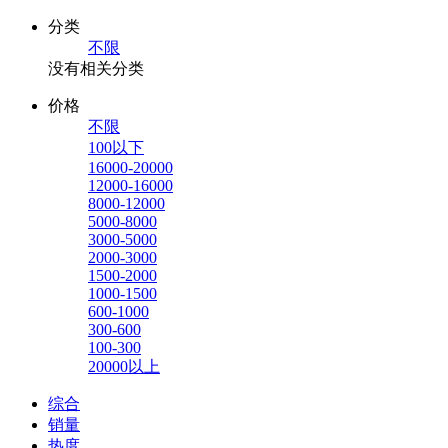
分类
不限
没有相关分类
价格
不限
100以下
16000-20000
12000-16000
8000-12000
5000-8000
3000-5000
2000-3000
1500-2000
1000-1500
600-1000
300-600
100-300
20000以上
综合
销量
热度