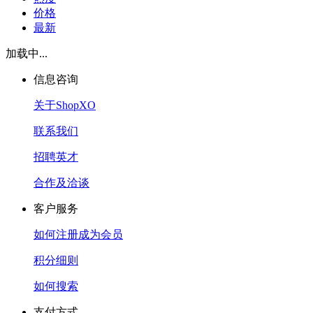
价格
最新
加载中...
信息咨询
关于ShopXO
联系我们
招聘英才
合作及洽谈
客户服务
如何注册成为会员
积分细则
如何搜索
支付方式