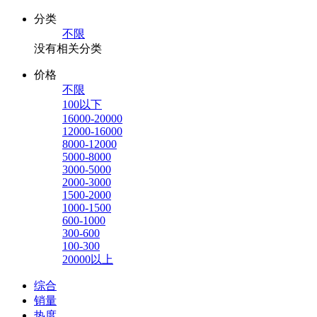
分类
不限
没有相关分类
价格
不限
100以下
16000-20000
12000-16000
8000-12000
5000-8000
3000-5000
2000-3000
1500-2000
1000-1500
600-1000
300-600
100-300
20000以上
综合
销量
热度