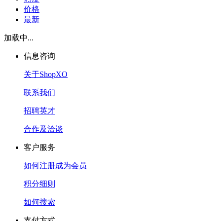
价格
最新
加载中...
信息咨询
关于ShopXO
联系我们
招聘英才
合作及洽谈
客户服务
如何注册成为会员
积分细则
如何搜索
支付方式