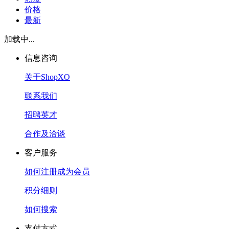
价格
最新
加载中...
信息咨询
关于ShopXO
联系我们
招聘英才
合作及洽谈
客户服务
如何注册成为会员
积分细则
如何搜索
支付方式