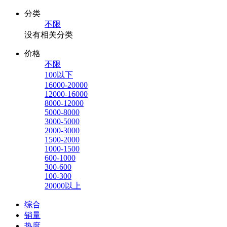
分类
不限
没有相关分类
价格
不限
100以下
16000-20000
12000-16000
8000-12000
5000-8000
3000-5000
2000-3000
1500-2000
1000-1500
600-1000
300-600
100-300
20000以上
综合
销量
热度