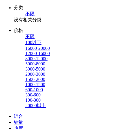
分类
不限
没有相关分类
价格
不限
100以下
16000-20000
12000-16000
8000-12000
5000-8000
3000-5000
2000-3000
1500-2000
1000-1500
600-1000
300-600
100-300
20000以上
综合
销量
热度