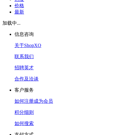
价格
最新
加载中...
信息咨询
关于ShopXO
联系我们
招聘英才
合作及洽谈
客户服务
如何注册成为会员
积分细则
如何搜索
支付方式