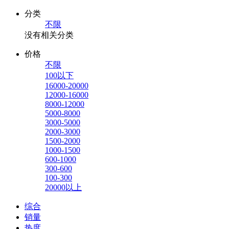
分类
不限
没有相关分类
价格
不限
100以下
16000-20000
12000-16000
8000-12000
5000-8000
3000-5000
2000-3000
1500-2000
1000-1500
600-1000
300-600
100-300
20000以上
综合
销量
热度