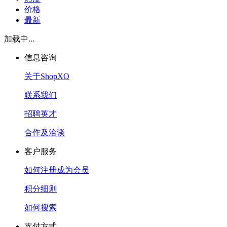
价格
最新
加载中...
信息咨询
关于ShopXO
联系我们
招聘英才
合作及洽谈
客户服务
如何注册成为会员
积分细则
如何搜索
支付方式