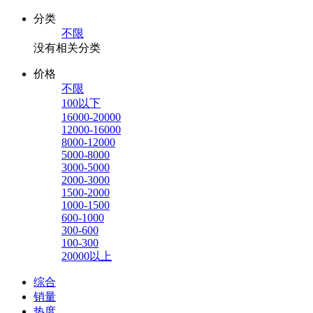
分类
不限
没有相关分类
价格
不限
100以下
16000-20000
12000-16000
8000-12000
5000-8000
3000-5000
2000-3000
1500-2000
1000-1500
600-1000
300-600
100-300
20000以上
综合
销量
热度