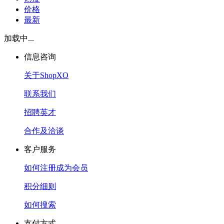
价格
最新
加载中...
信息咨询
关于ShopXO
联系我们
招聘英才
合作及洽谈
客户服务
如何注册成为会员
积分细则
如何搜索
支付方式