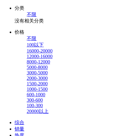
分类
不限
没有相关分类
价格
不限
100以下
16000-20000
12000-16000
8000-12000
5000-8000
3000-5000
2000-3000
1500-2000
1000-1500
600-1000
300-600
100-300
20000以上
综合
销量
热度