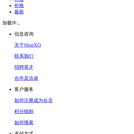
价格
最新
加载中...
信息咨询
关于ShopXO
联系我们
招聘英才
合作及洽谈
客户服务
如何注册成为会员
积分细则
如何搜索
支付方式