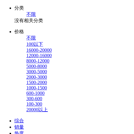
分类
不限
没有相关分类
价格
不限
100以下
16000-20000
12000-16000
8000-12000
5000-8000
3000-5000
2000-3000
1500-2000
1000-1500
600-1000
300-600
100-300
20000以上
综合
销量
热度