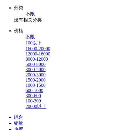
分类
不限
没有相关分类
价格
不限
100以下
16000-20000
12000-16000
8000-12000
5000-8000
3000-5000
2000-3000
1500-2000
1000-1500
600-1000
300-600
100-300
20000以上
综合
销量
热度