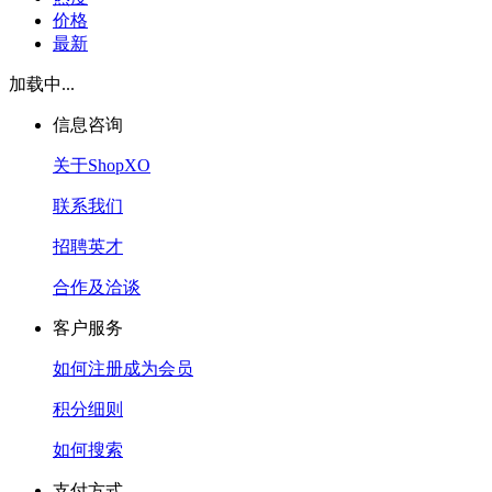
价格
最新
加载中...
信息咨询
关于ShopXO
联系我们
招聘英才
合作及洽谈
客户服务
如何注册成为会员
积分细则
如何搜索
支付方式