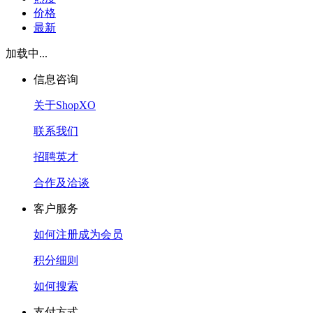
价格
最新
加载中...
信息咨询
关于ShopXO
联系我们
招聘英才
合作及洽谈
客户服务
如何注册成为会员
积分细则
如何搜索
支付方式