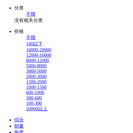
分类
不限
没有相关分类
价格
不限
100以下
16000-20000
12000-16000
8000-12000
5000-8000
3000-5000
2000-3000
1500-2000
1000-1500
600-1000
300-600
100-300
20000以上
综合
销量
热度